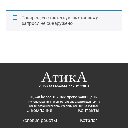
Товаров, соответствующих вашему
запросу, не обнаружено.
оптовая продажа инструмента
© , «Atika-tool.ru». Все права защищены.
Использование любых материалов, размещённых на
сайте, разрешается при условии ссылки на «Атика».
О компании
Контакты
Условия работы
Каталог