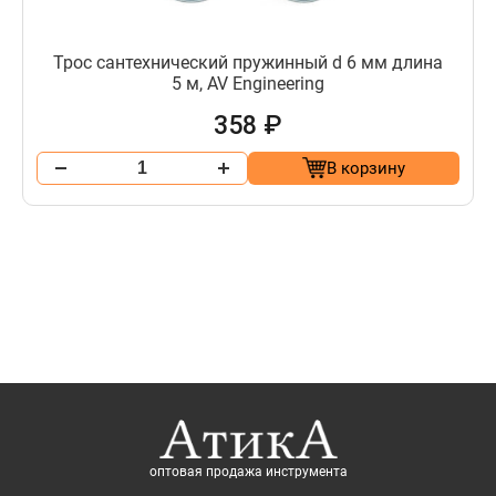
Трос сантехнический пружинный d 6 мм длина
5 м, AV Engineering
358 ₽
В корзину
оптовая продажа инструмента