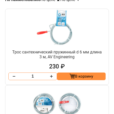
Трос сантехнический пружинный d 6 мм длина
3 м, AV Engineering
230 ₽
В корзину