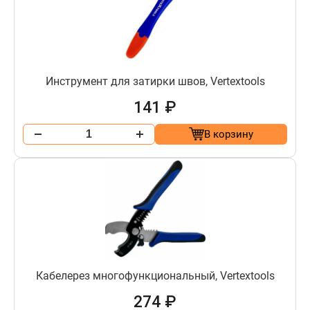
Инструмент для затирки швов, Vertextools
141 ₽
В корзину
Кабелерез многофункциональный, Vertextools
274 ₽