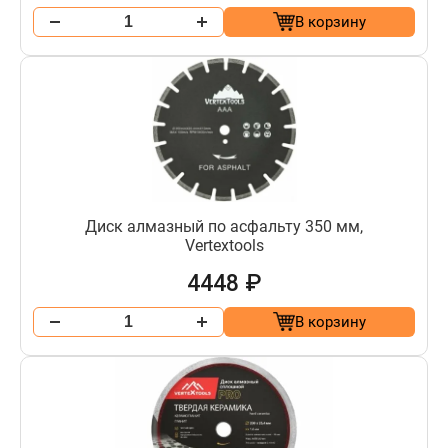
В корзину
Диск алмазный по асфальту 350 мм,
Vertextools
4448 ₽
В корзину