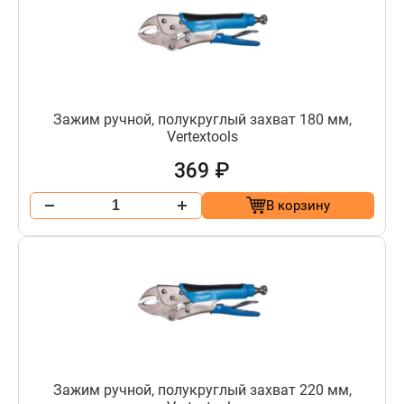
Зажим ручной, полукруглый захват 180 мм,
Vertextools
369 ₽
В корзину
Зажим ручной, полукруглый захват 220 мм,