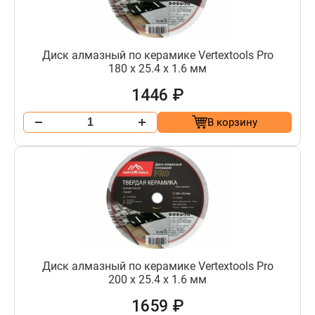
Диск алмазный по керамике Vertextools Pro
180 х 25.4 х 1.6 мм
1446 ₽
В корзину
Диск алмазный по керамике Vertextools Pro
200 х 25.4 х 1.6 мм
1659 ₽