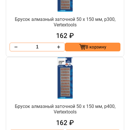
Брусок алмазный заточной 50 х 150 мм, р300,
Vertextools
162 ₽
В корзину
Брусок алмазный заточной 50 х 150 мм, р400,
Vertextools
162 ₽