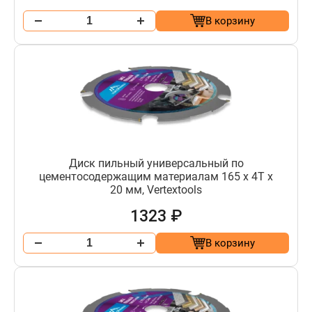
В корзину
Диск пильный универсальный по
цементосодержащим материалам 165 x 4Т x
20 мм, Vertextools
1323 ₽
В корзину