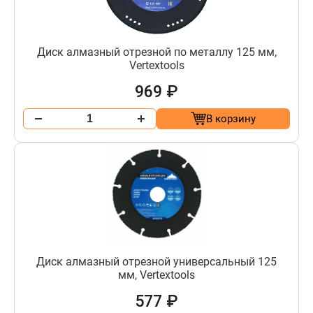
Диск алмазный отрезной по металлу 125 мм,
Vertextools
969 ₽
В корзину
Диск алмазный отрезной универсальный 125
мм, Vertextools
577 ₽