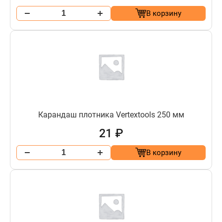
В корзину
Карандаш плотника Vertextools 250 мм
21 ₽
В корзину