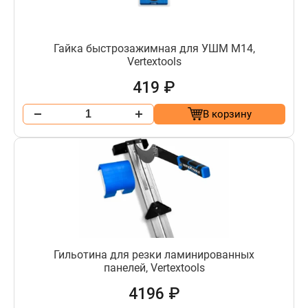
Гайка быстрозажимная для УШМ М14,
Vertextools
419 ₽
В корзину
Гильотина для резки ламинированных
панелей, Vertextools
4196 ₽