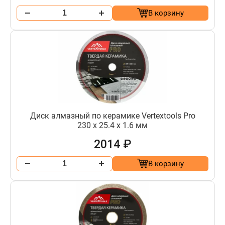
В корзину
Диск алмазный по керамике Vertextools Pro
230 х 25.4 х 1.6 мм
2014 ₽
В корзину