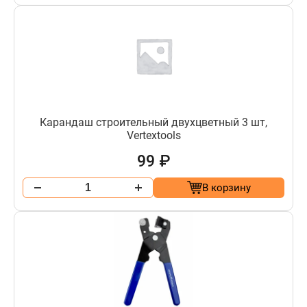
Карандаш строительный двухцветный 3 шт,
Vertextools
99 ₽
В корзину