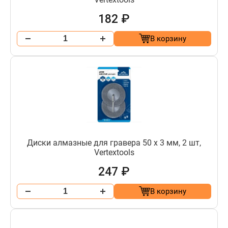
182 ₽
В корзину
Диски алмазные для гравера 50 х 3 мм, 2 шт,
Vertextools
247 ₽
В корзину