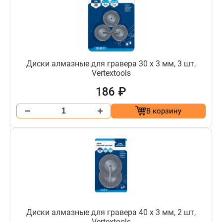
Диски алмазные для гравера 30 х 3 мм, 3 шт,
Vertextools
186 ₽
В корзину
Диски алмазные для гравера 40 х 3 мм, 2 шт,
Vertextools