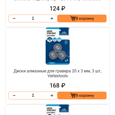
124 ₽
В корзину
Диски алмазные для гравера 20 х 3 мм, 3 шт,
Vertextools
168 ₽
В корзину