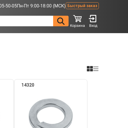
05-50-05
Пн-Пт 9:00-18:00 (МСК)
Быстрый заказ
Корзина
Вход
14320