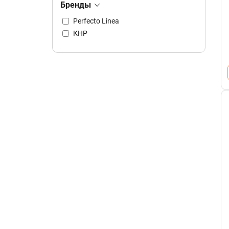
Бренды
Perfecto Linea
КНР