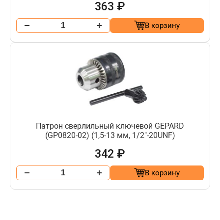
363 ₽
В корзину
Патрон сверлильный ключевой GEPARD
(GP0820-02) (1,5-13 мм, 1/2"-20UNF)
342 ₽
В корзину