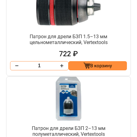
Патрон для дрели БЗП 1.5–13 мм
цельнометаллический, Vertextools
722 ₽
В корзину
Патрон для дрели БЗП 2–13 мм
полуметаллический, Vertextools