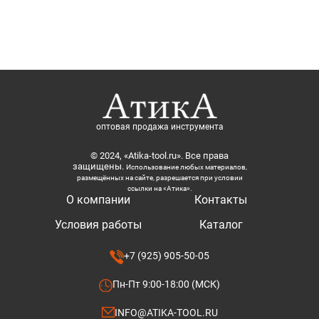
оптовая продажа инструмента
© 2024, «Atika-tool.ru». Все права
защищены.
Использование любых материалов,
размещённых на сайте, разрешается при условии
ссылки на «Атика».
О компании
Контакты
Условия работы
Каталог
+7 (925) 905-50-05
Пн-Пт 9:00-18:00 (МСК)
INFO@ATIKA-TOOL.RU