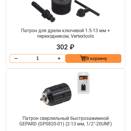
Патрон для дрели ключевой 1.5-13 мм +
переходником, Vertextools
302 ₽
В корзину
Патрон сверлильный быстрозажимной
GEPARD (GP0820-01) (2-13 мм, 1/2"-20UNF)