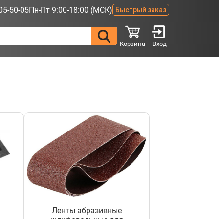
05-50-05
Пн-Пт 9:00-18:00 (МСК)
Быстрый заказ
Корзина
Вход
Ленты абразивные