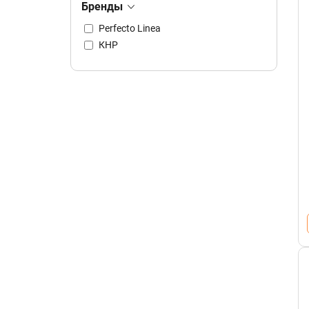
Бренды
Perfecto Linea
КНР