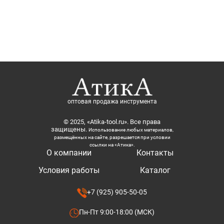
оптовая продажа инструмента
© 2025, «Atika-tool.ru». Все права
защищены.
Использование любых материалов,
размещённых на сайте, разрешается при условии
ссылки на «Атика».
О компании
Контакты
Условия работы
Каталог
+7 (925) 905-50-05
Пн-Пт 9:00-18:00 (МСК)