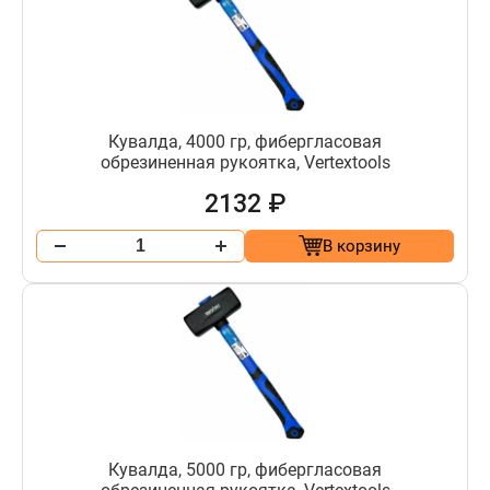
Кувалда, 4000 гр, фибергласовая
обрезиненная рукоятка, Vertextools
2132 ₽
В корзину
Кувалда, 5000 гр, фибергласовая