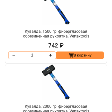
Кувалда, 1500 гр, фибергласовая
обрезиненная рукоятка, Vertextools
742 ₽
В корзину
Кувалда, 2000 гр, фибергласовая
обрезиненная рукоятка, Vertextools