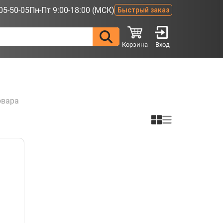
05-50-05
Пн-Пт 9:00-18:00 (МСК)
Быстрый заказ
Корзина
Вход
овара