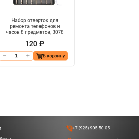
Набор отверток для
ремонта телефонов и
часов 8 предметов, 3078
120 ₽
В корзину
и
+7 (925) 905-50-05