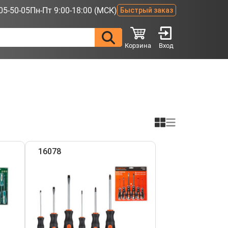
05-50-05
Пн-Пт 9:00-18:00 (МСК)
Быстрый заказ
Корзина
Вход
16078