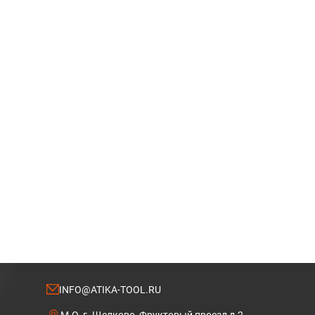
INFO@ATIKA-TOOL.RU