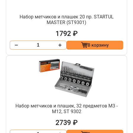
Набор метчиков и плашек 20 пр. STARTUL
MASTER (ST9301)
1792 ₽
В корзину
Набор метчиков и плашек, 32 предметов М3 -
М12, ST 9302
2739 ₽