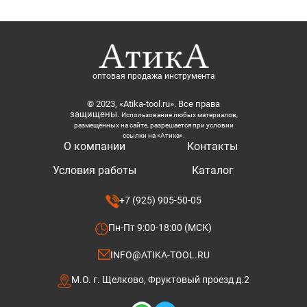
оптовая продажа инструмента
© 2023, «Atika-tool.ru». Все права
защищены.
Использование любых материалов,
размещённых на сайте, разрешается при условии
ссылки на «Атика».
О компании
Контакты
Условия работы
Каталог
+7 (925) 905-50-05
Пн-Пт 9:00-18:00 (МСК)
INFO@ATIKA-TOOL.RU
М.О. г. Щелково, Фруктовый проезд д.2