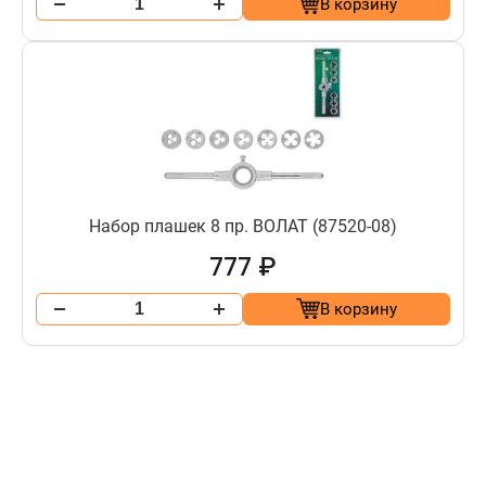
В корзину
Набор плашек 8 пр. ВОЛАТ (87520-08)
777 ₽
В корзину