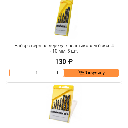
Набор сверл по дереву в пластиковом боксе 4
- 10 мм, 5 шт.
130 ₽
В корзину