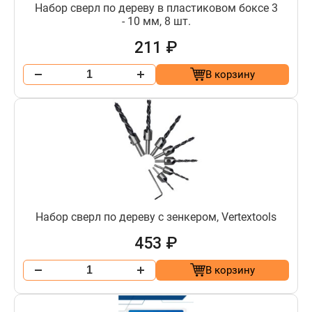
Набор сверл по дереву в пластиковом боксе 3
- 10 мм, 8 шт.
211 ₽
В корзину
Набор сверл по дереву с зенкером, Vertextools
453 ₽
В корзину