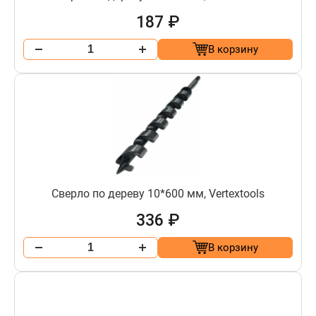
187 ₽
В корзину
Сверло по дереву 10*600 мм, Vertextools
336 ₽
В корзину