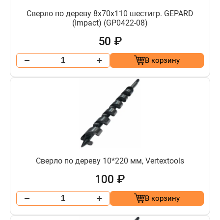
Сверло по дереву 8х70х110 шестигр. GEPARD
(Impact) (GP0422-08)
50 ₽
В корзину
Сверло по дереву 10*220 мм, Vertextools
100 ₽
В корзину