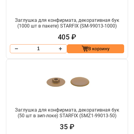
Заглушка для конфирмата, декоративная бук
(1000 шт в пакете) STARFIX (SM-99013-1000)
405 ₽
В корзину
Заглушка для конфирмата, декоративная бук
(50 шт в зип-локе) STARFIX (SMZ1-99013-50)
35 ₽