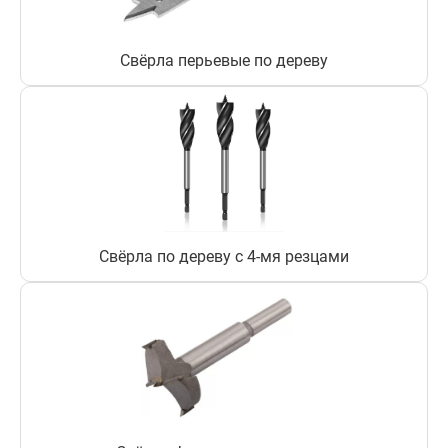
Свёрла перьевые по дереву
Свёрла по дереву с 4-мя резцами