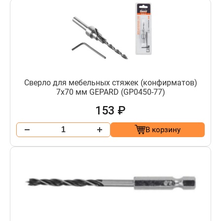
Сверло для мебельных стяжек (конфирматов)
7х70 мм GEPARD (GP0450-77)
153 ₽
В корзину