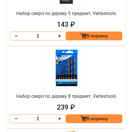
Набор сверл по дереву 5 предмет, Vertextools
143 ₽
В корзину
Набор сверл по дереву 8 предмет, Vertextools
239 ₽
В корзину