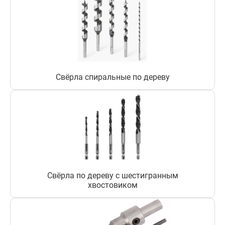
Свёрла спиральные по дереву
Свёрла по дереву с шестигранным
хвостовиком