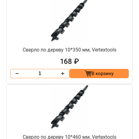
Сверло по дереву 10*350 мм, Vertextools
168 ₽
В корзину
Сверло по дереву 10*460 мм, Vertextools