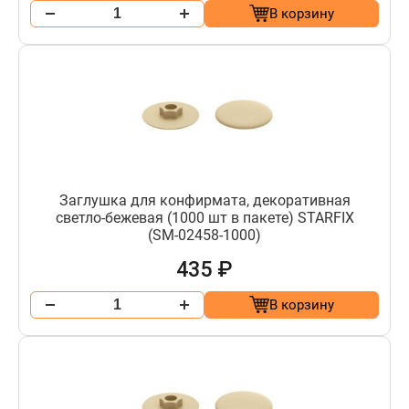
В корзину
Заглушка для конфирмата, декоративная
светло-бежевая (1000 шт в пакете) STARFIX
(SM-02458-1000)
435 ₽
В корзину