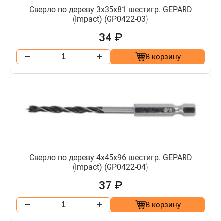
Сверло по дереву 3х35х81 шестигр. GEPARD
(Impact) (GP0422-03)
34 ₽
В корзину
Сверло по дереву 4х45х96 шестигр. GEPARD
(Impact) (GP0422-04)
37 ₽
В корзину