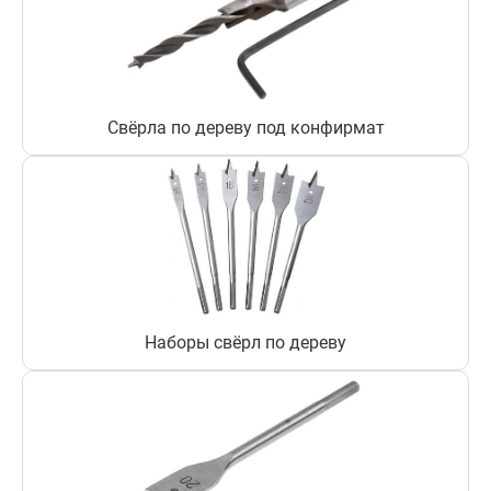
Свёрла по дереву под конфирмат
Наборы свёрл по дереву