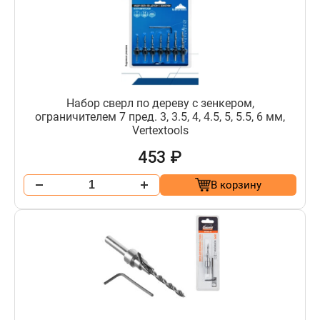
Набор сверл по дереву с зенкером,
ограничителем 7 пред. 3, 3.5, 4, 4.5, 5, 5.5, 6 мм,
Vertextools
453 ₽
В корзину