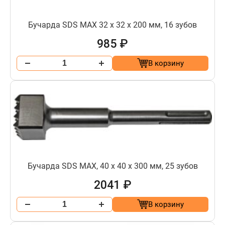
Бучарда SDS МАХ 32 х 32 х 200 мм, 16 зубов
985 ₽
В корзину
Бучарда SDS МАХ, 40 х 40 х 300 мм, 25 зубов
2041 ₽
В корзину