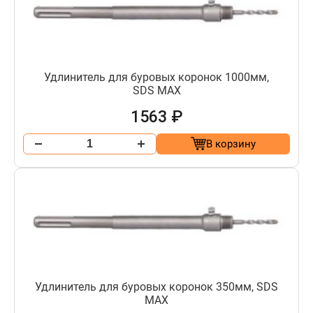
Удлинитель для буровых коронок 1000мм,
SDS МАХ
1563 ₽
В корзину
Удлинитель для буровых коронок 350мм, SDS
МАХ