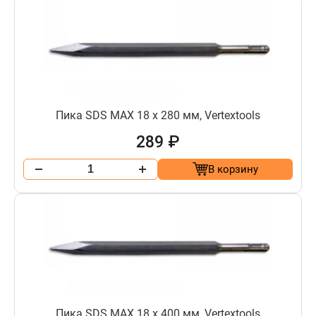
Пика SDS MAX 18 х 280 мм, Vertextools
289 ₽
В корзину
Пика SDS MAX 18 х 400 мм, Vertextools