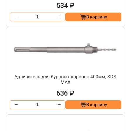
534 ₽
В корзину
Удлинитель для буровых коронок 400мм, SDS
МАХ
636 ₽
В корзину