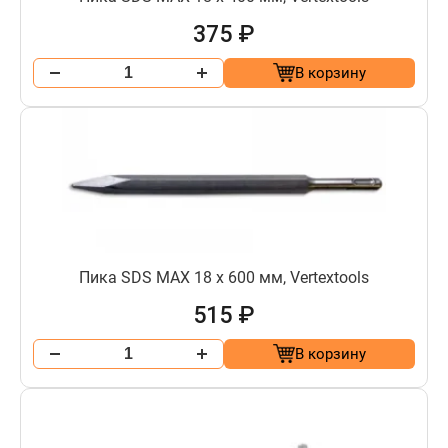
375 ₽
В корзину
Пика SDS MAX 18 х 600 мм, Vertextools
515 ₽
В корзину