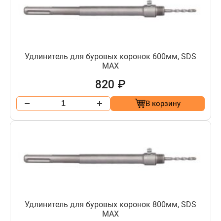
Удлинитель для буровых коронок 600мм, SDS
МАХ
820 ₽
В корзину
Удлинитель для буровых коронок 800мм, SDS
МАХ