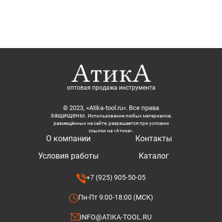
оптовая продажа инструмента
© 2023, «Atika-tool.ru». Все права
защищены.
Использование любых материалов,
размещённых на сайте, разрешается при условии
ссылки на «Атика».
О компании
Контакты
Условия работы
Каталог
+7 (925) 905-50-05
Пн-Пт 9:00-18:00 (МСК)
INFO@ATIKA-TOOL.RU