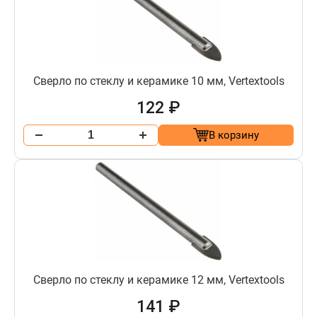
Сверло по стеклу и керамике 10 мм, Vertextools
122 ₽
В корзину
Сверло по стеклу и керамике 12 мм, Vertextools
141 ₽