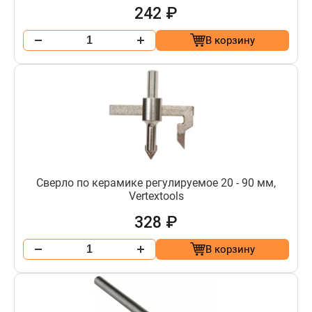
242 ₽
В корзину
Сверло по керамике регулируемое 20 - 90 мм,
Vertextools
328 ₽
В корзину