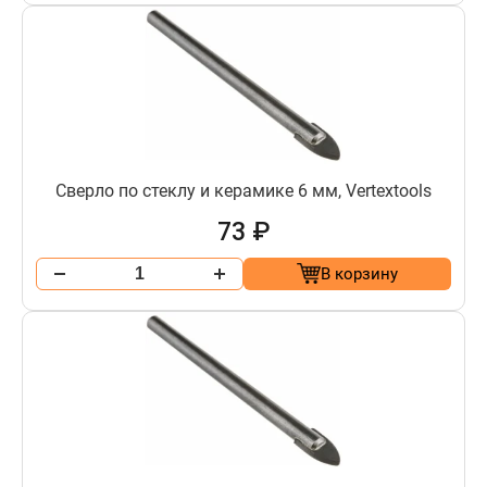
Сверло по стеклу и керамике 6 мм, Vertextools
73 ₽
В корзину