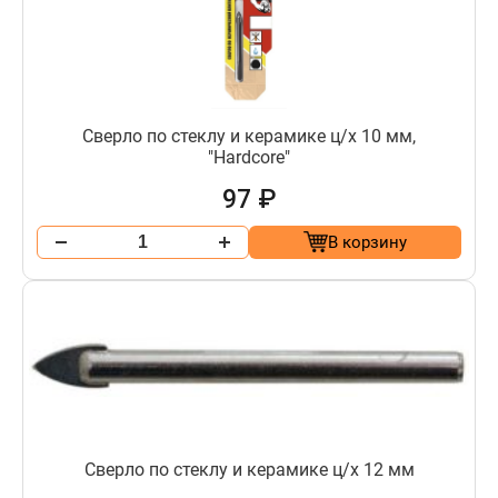
Сверло по стеклу и керамике ц/х 10 мм,
"Hardcore"
97 ₽
В корзину
Сверло по стеклу и керамике ц/х 12 мм