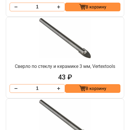
В корзину
Сверло по стеклу и керамике 3 мм, Vertextools
43 ₽
В корзину