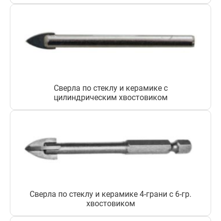
Сверла по стеклу и керамике с
цилиндрическим хвостовиком
Сверла по стеклу и керамике 4-грани с 6-гр.
хвостовиком