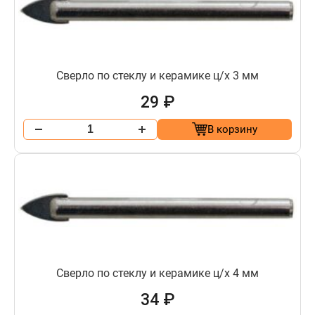
Сверло по стеклу и керамике ц/х 3 мм
29 ₽
В корзину
Сверло по стеклу и керамике ц/х 4 мм
34 ₽