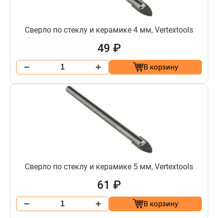
Сверло по стеклу и керамике 4 мм, Vertextools
49 ₽
В корзину
Сверло по стеклу и керамике 5 мм, Vertextools
61 ₽
В корзину