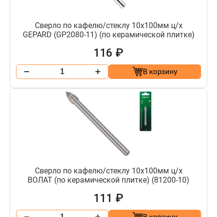
Сверло по кафелю/стеклу 10х100мм ц/х
GEPARD (GP2080-11) (по керамической плитке)
116 ₽
В корзину
Сверло по кафелю/стеклу 10х100мм ц/х
ВОЛАТ (по керамической плитке) (81200-10)
111 ₽
В корзину