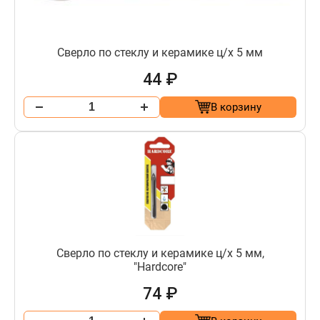
Сверло по стеклу и керамике ц/х 5 мм
44 ₽
В корзину
Сверло по стеклу и керамике ц/х 5 мм,
"Hardcore"
74 ₽