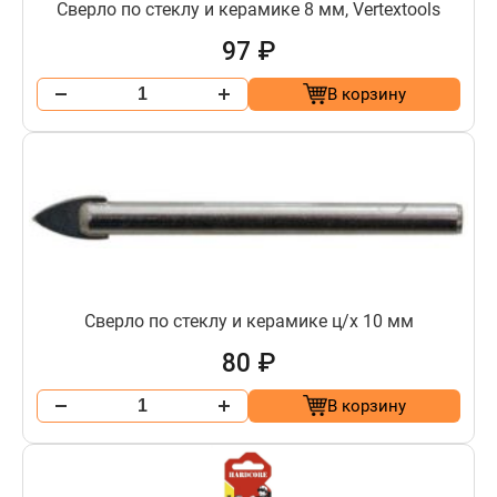
Сверло по стеклу и керамике 8 мм, Vertextools
97 ₽
В корзину
Сверло по стеклу и керамике ц/х 10 мм
80 ₽
В корзину