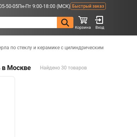
05-50-05
Пн-Пт 9:00-18:00 (МСК)
Быстрый заказ
Корзина
Вход
ерла по стеклу и керамике с цилиндрическим
 в Москве
Найдено 30 товаров