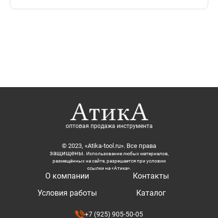
оптовая продажа инструмента
© 2023, «Atika-tool.ru». Все права
защищены.
Использование любых материалов,
размещённых на сайте, разрешается при условии
ссылки на «Атика».
О компании
Контакты
Условия работы
Каталог
+7 (925) 905-50-05