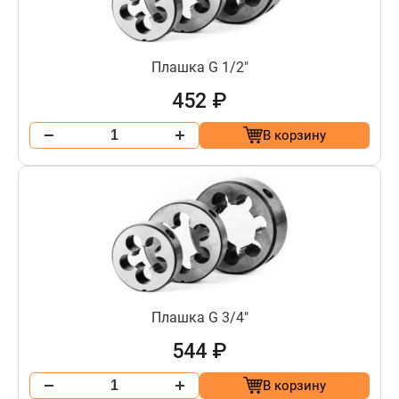
Плашка G 1/2"
452 ₽
В корзину
Плашка G 3/4"
544 ₽
В корзину