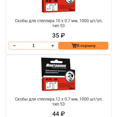
Скобы для степлера 10 х 0.7 мм, 1000 шт/уп,
тип 53
35 ₽
В корзину
Скобы для степлера 12 х 0.7 мм, 1000 шт/уп,
тип 53
44 ₽