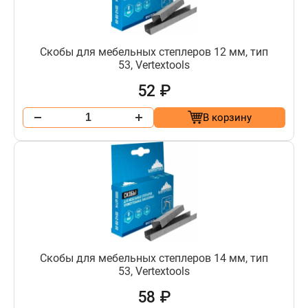
Скобы для мебельных степлеров 12 мм, тип
53, Vertextools
52 ₽
В корзину
Скобы для мебельных степлеров 14 мм, тип
53, Vertextools
58 ₽