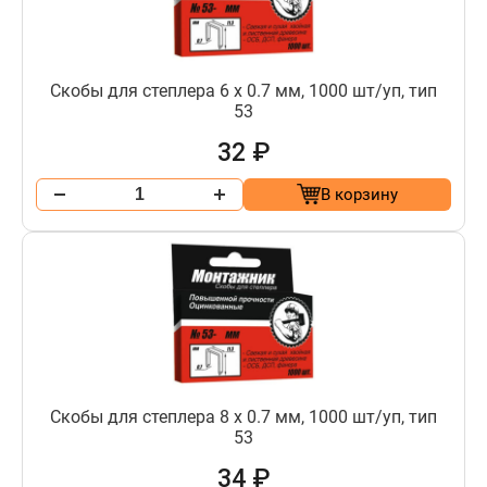
Скобы для степлера 6 х 0.7 мм, 1000 шт/уп, тип
53
32 ₽
В корзину
Скобы для степлера 8 х 0.7 мм, 1000 шт/уп, тип
53
34 ₽