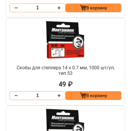
В корзину
Скобы для степлера 14 х 0.7 мм, 1000 шт/уп,
тип 53
49 ₽
В корзину