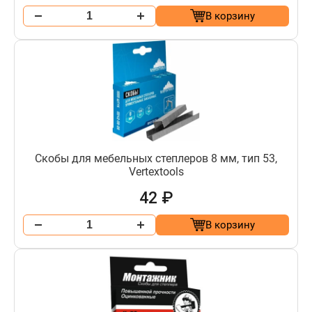
В корзину
Скобы для мебельных степлеров 8 мм, тип 53,
Vertextools
42 ₽
В корзину