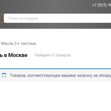
+7 (925) 9
г
Масла 2-х тактные
ь в Москве
Найдено 0 товаров
Товаров, соответствующих вашему запросу, не обнар