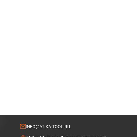
INFO@ATIKA-TOOL.RU