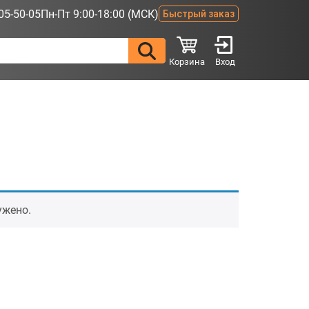
05-50-05
Пн-Пт 9:00-18:00 (МСК)
Быстрый заказ
Корзина
Вход
ужено.