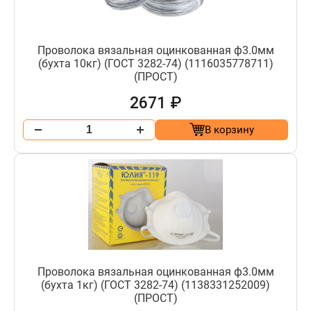
Проволока вязальная оцинкованная ф3.0мм
(бухта 10кг) (ГОСТ 3282-74) (1116035778711)
(ПРОСТ)
2671 ₽
В корзину
Проволока вязальная оцинкованная ф3.0мм
(бухта 1кг) (ГОСТ 3282-74) (1138331252009)
(ПРОСТ)