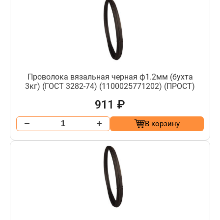
Проволока вязальная черная ф1.2мм (бухта
3кг) (ГОСТ 3282-74) (1100025771202) (ПРОСТ)
911 ₽
В корзину