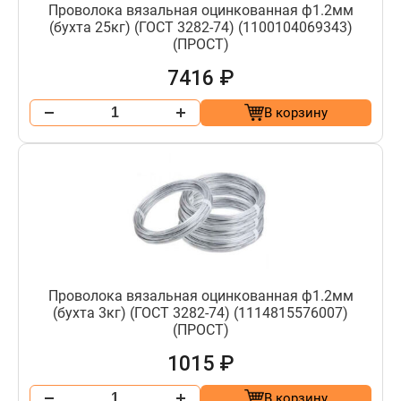
Проволока вязальная оцинкованная ф1.2мм
(бухта 25кг) (ГОСТ 3282-74) (1100104069343)
(ПРОСТ)
7416 ₽
В корзину
Проволока вязальная оцинкованная ф1.2мм
(бухта 3кг) (ГОСТ 3282-74) (1114815576007)
(ПРОСТ)
1015 ₽
В корзину