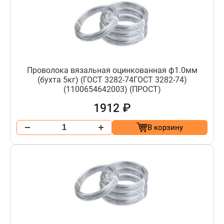
Проволока вязальная оцинкованная ф1.0мм
(бухта 5кг) (ГОСТ 3282-74ГОСТ 3282-74)
(1100654642003) (ПРОСТ)
1912 ₽
В корзину