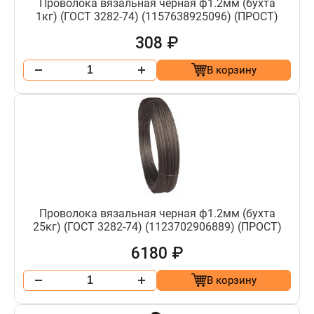
Проволока вязальная черная ф1.2мм (бухта
1кг) (ГОСТ 3282-74) (1157638925096) (ПРОСТ)
308 ₽
В корзину
Проволока вязальная черная ф1.2мм (бухта
25кг) (ГОСТ 3282-74) (1123702906889) (ПРОСТ)
6180 ₽
В корзину