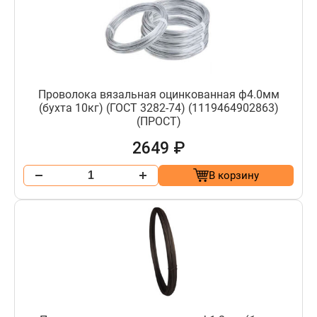
Проволока вязальная оцинкованная ф4.0мм
(бухта 10кг) (ГОСТ 3282-74) (1119464902863)
(ПРОСТ)
2649 ₽
В корзину