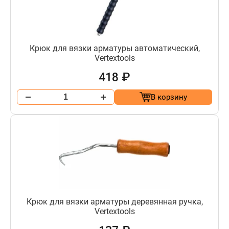
Крюк для вязки арматуры автоматический,
Vertextools
418 ₽
В корзину
Крюк для вязки арматуры деревянная ручка,
Vertextools