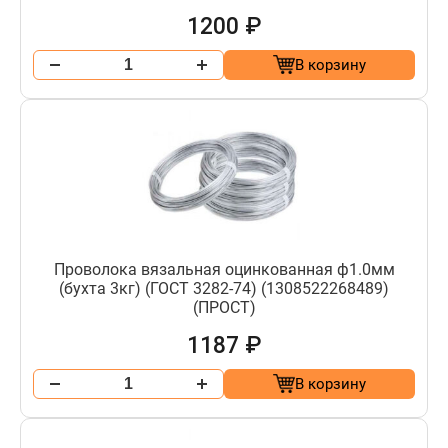
1200 ₽
В корзину
Проволока вязальная оцинкованная ф1.0мм
(бухта 3кг) (ГОСТ 3282-74) (1308522268489)
(ПРОСТ)
1187 ₽
В корзину