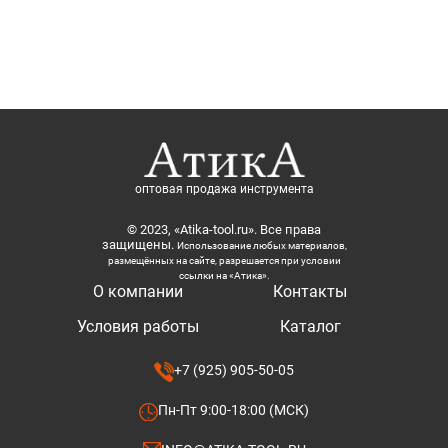
оптовая продажа инструмента
© 2023, «Atika-tool.ru». Все права
защищены.
Использование любых материалов,
размещённых на сайте, разрешается при условии
ссылки на «Атика».
О компании
Контакты
Условия работы
Каталог
+7 (925) 905-50-05
Пн-Пт 9:00-18:00 (МСК)