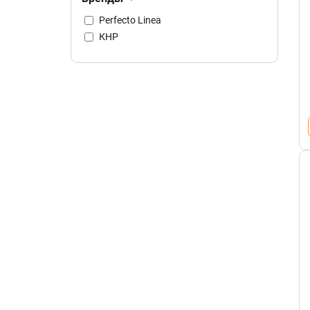
Perfecto Linea
КНР