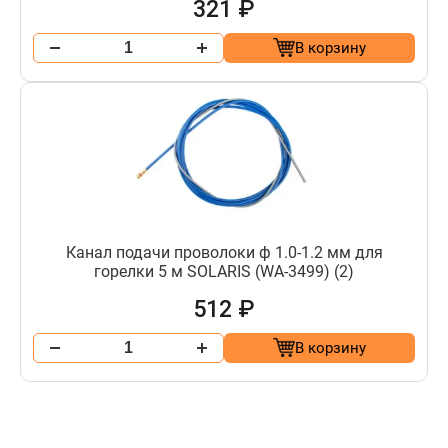
321 ₽
В корзину
Канал подачи проволоки ф 1.0-1.2 мм для
горелки 5 м SOLARIS (WA-3499) (2)
512 ₽
В корзину