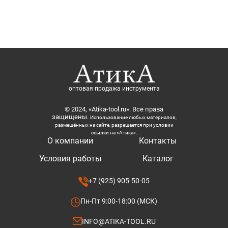
оптовая продажа инструмента
© 2024, «Atika-tool.ru». Все права
защищены.
Использование любых материалов,
размещённых на сайте, разрешается при условии
ссылки на «Атика».
О компании
Контакты
Условия работы
Каталог
+7 (925) 905-50-05
Пн-Пт 9:00-18:00 (МСК)
INFO@ATIKA-TOOL.RU