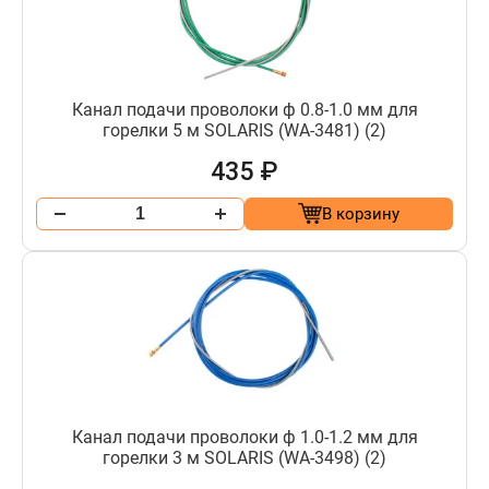
Канал подачи проволоки ф 0.8-1.0 мм для
горелки 5 м SOLARIS (WA-3481) (2)
435 ₽
В корзину
Канал подачи проволоки ф 1.0-1.2 мм для
горелки 3 м SOLARIS (WA-3498) (2)