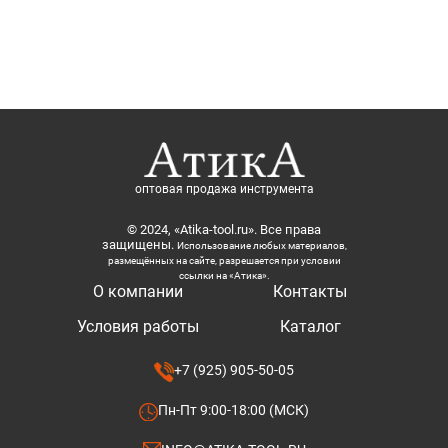
оптовая продажа инструмента
© 2024, «Atika-tool.ru». Все права
защищены.
Использование любых материалов,
размещённых на сайте, разрешается при условии
ссылки на «Атика».
О компании
Контакты
Условия работы
Каталог
+7 (925) 905-50-05
Пн-Пт 9:00-18:00 (МСК)