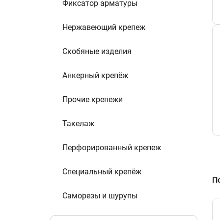
Фиксатор арматуры
Нержавеющий крепеж
Скобяные изделия
Анкерный крепёж
Прочие крепежи
Такелаж
Перфорированный крепеж
Специальный крепёж
П
Саморезы и шурупы