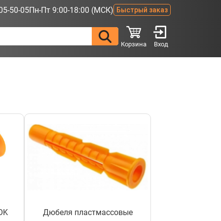
05-50-05
Пн-Пт 9:00-18:00 (МСК)
Быстрый заказ
Корзина
Вход
OK
Дюбеля пластмассовые