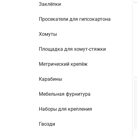
Заклёпки
Просекатели для гипсокартона
Хомуты
Площадка для хомут-стяжки
Метрический крепёж
Карабины
Мебельная фурнитура
Наборы для крепления
Гвозди