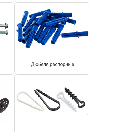
Дюбеля распорные