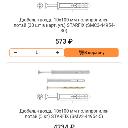
Дюбель-гвоздь 10х100 мм полипропилен
потай (30 шт в карт. уп.) STARFIX (SMC3-44954-
30)
573 ₽
В корзину
Дюбель-гвоздь 10х100 мм полипропилен
потай (5 кг) STARFIX (SMV2-44954-5)
4234 ₽