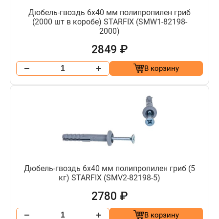
Дюбель-гвоздь 6х40 мм полипропилен гриб
(2000 шт в коробе) STARFIX (SMW1-82198-
2000)
2849 ₽
В корзину
Дюбель-гвоздь 6х40 мм полипропилен гриб (5
кг) STARFIX (SMV2-82198-5)
2780 ₽
В корзину