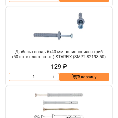
Дюбель-гвоздь 6х40 мм полипропилен гриб
(50 шт в пласт. конт.) STARFIX (SMP2-82198-50)
129 ₽
В корзину