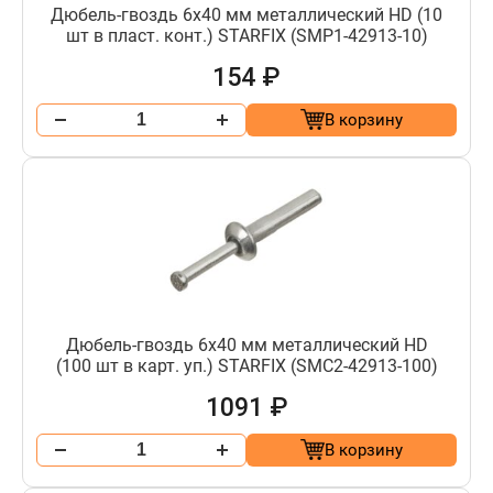
Дюбель-гвоздь 6х40 мм металлический HD (10
шт в пласт. конт.) STARFIX (SMP1-42913-10)
154 ₽
В корзину
Дюбель-гвоздь 6х40 мм металлический HD
(100 шт в карт. уп.) STARFIX (SMC2-42913-100)
1091 ₽
В корзину