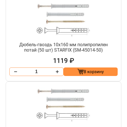
Дюбель-гвоздь 10х160 мм полипропилен
потай (50 шт) STARFIX (SM-45014-50)
1119 ₽
В корзину