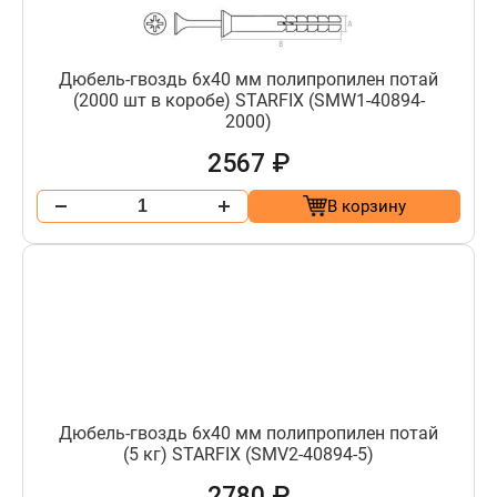
Дюбель-гвоздь 6х40 мм полипропилен потай
(2000 шт в коробе) STARFIX (SMW1-40894-
2000)
2567 ₽
В корзину
Дюбель-гвоздь 6х40 мм полипропилен потай
(5 кг) STARFIX (SMV2-40894-5)
2780 ₽