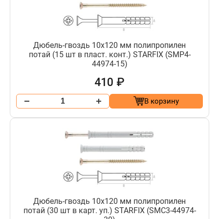
Дюбель-гвоздь 10х120 мм полипропилен
потай (15 шт в пласт. конт.) STARFIX (SMP4-
44974-15)
410 ₽
В корзину
Дюбель-гвоздь 10х120 мм полипропилен
потай (30 шт в карт. уп.) STARFIX (SMC3-44974-