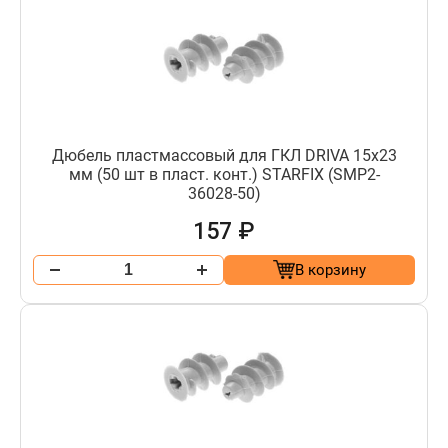
Дюбель пластмассовый для ГКЛ DRIVA 15х23
мм (50 шт в пласт. конт.) STARFIX (SMP2-
36028-50)
157 ₽
В корзину