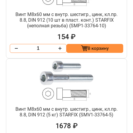
Винт М8х60 мм с внутр. шестигр., цинк, кл.пр.
8.8, DIN 912 (10 шт в пласт. конт.) STARFIX
(неполная резьба) (SMP1-33764-10)
154 ₽
В корзину
Винт М8х60 мм с внутр. шестигр., цинк, кл.пр.
8.8, DIN 912 (5 кг) STARFIX (SMV1-33764-5)
1678 ₽