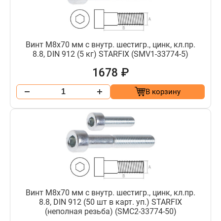
Винт М8х70 мм с внутр. шестигр., цинк, кл.пр.
8.8, DIN 912 (5 кг) STARFIX (SMV1-33774-5)
1678 ₽
В корзину
Винт М8х70 мм с внутр. шестигр., цинк, кл.пр.
8.8, DIN 912 (50 шт в карт. уп.) STARFIX
(неполная резьба) (SMC2-33774-50)