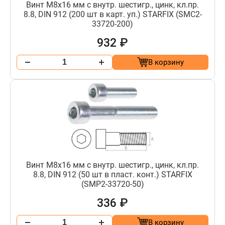
Винт М8х16 мм с внутр. шестигр., цинк, кл.пр.
8.8, DIN 912 (200 шт в карт. уп.) STARFIX (SMC2-
33720-200)
932 ₽
В корзину
Винт М8х16 мм с внутр. шестигр., цинк, кл.пр.
8.8, DIN 912 (50 шт в пласт. конт.) STARFIX
(SMP2-33720-50)
336 ₽
В корзину