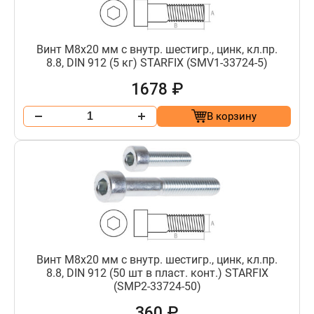
Винт М8х20 мм с внутр. шестигр., цинк, кл.пр.
8.8, DIN 912 (5 кг) STARFIX (SMV1-33724-5)
1678 ₽
В корзину
Винт М8х20 мм с внутр. шестигр., цинк, кл.пр.
8.8, DIN 912 (50 шт в пласт. конт.) STARFIX
(SMP2-33724-50)
360 ₽