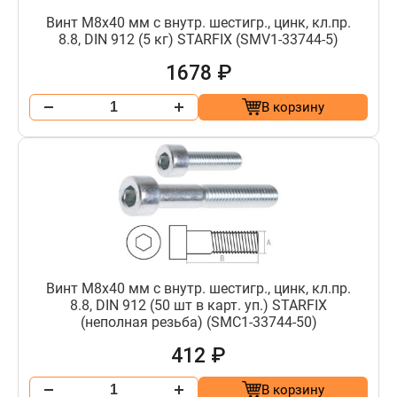
Винт М8х40 мм с внутр. шестигр., цинк, кл.пр.
8.8, DIN 912 (5 кг) STARFIX (SMV1-33744-5)
1678 ₽
В корзину
Винт М8х40 мм с внутр. шестигр., цинк, кл.пр.
8.8, DIN 912 (50 шт в карт. уп.) STARFIX
(неполная резьба) (SMC1-33744-50)
412 ₽
В корзину