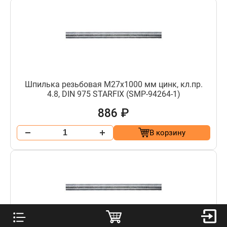
Шпилька резьбовая М27х1000 мм цинк, кл.пр.
4.8, DIN 975 STARFIX (SMP-94264-1)
886 ₽
В корзину