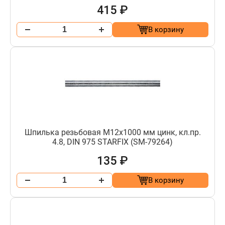
415 ₽
В корзину
Шпилька резьбовая М12х1000 мм цинк, кл.пр.
4.8, DIN 975 STARFIX (SM-79264)
135 ₽
В корзину