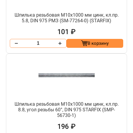
Шпилька резьбовая М10х1000 мм цинк, кл.пр.
5.8, DIN 975 РМЗ (SM-77264-0) (STARFIX)
101 ₽
В корзину
Шпилька резьбовая М10х1000 мм цинк, кл.пр.
8.8, угол резьбы 60°, DIN 975 STARFIX (SMP-
56730-1)
196 ₽