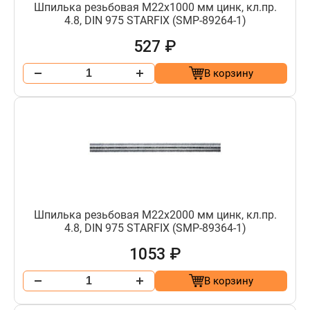
Шпилька резьбовая М22х1000 мм цинк, кл.пр.
4.8, DIN 975 STARFIX (SMP-89264-1)
527 ₽
В корзину
Шпилька резьбовая М22х2000 мм цинк, кл.пр.
4.8, DIN 975 STARFIX (SMP-89364-1)
1053 ₽
В корзину