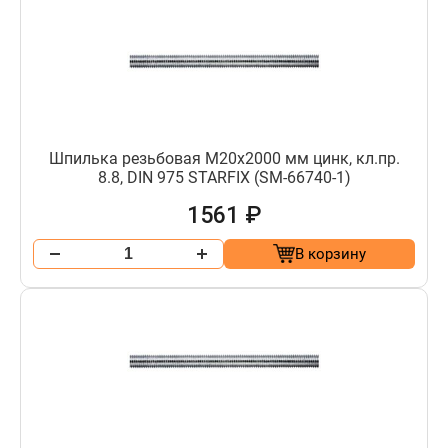
Шпилька резьбовая М20х2000 мм цинк, кл.пр.
8.8, DIN 975 STARFIX (SM-66740-1)
1561 ₽
В корзину