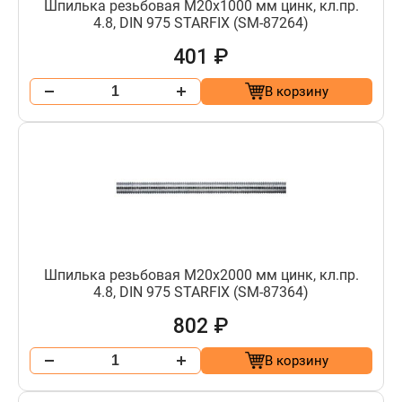
Шпилька резьбовая М20х1000 мм цинк, кл.пр.
4.8, DIN 975 STARFIX (SM-87264)
401 ₽
В корзину
Шпилька резьбовая М20х2000 мм цинк, кл.пр.
4.8, DIN 975 STARFIX (SM-87364)
802 ₽
В корзину