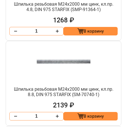
Шпилька резьбовая М24х2000 мм цинк, кл.пр.
4.8, DIN 975 STARFIX (SMP-91364-1)
1268 ₽
В корзину
Шпилька резьбовая М24х2000 мм цинк, кл.пр.
8.8, DIN 975 STARFIX (SM-70740-1)
2139 ₽
В корзину