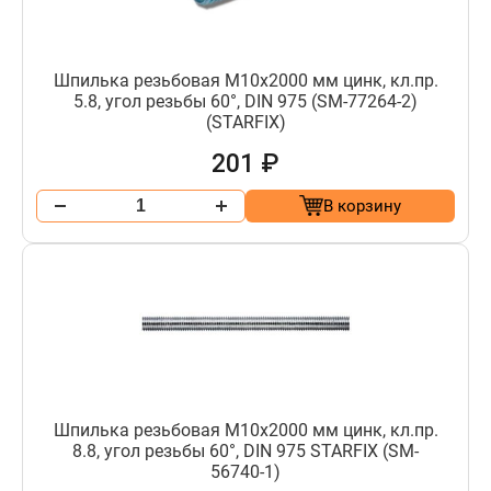
Шпилька резьбовая М10х2000 мм цинк, кл.пр.
5.8, угол резьбы 60°, DIN 975 (SM-77264-2)
(STARFIX)
201 ₽
В корзину
Шпилька резьбовая М10х2000 мм цинк, кл.пр.
8.8, угол резьбы 60°, DIN 975 STARFIX (SM-
56740-1)