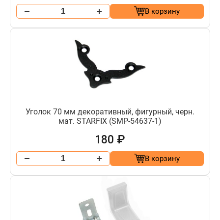
В корзину
Уголок 70 мм декоративный, фигурный, черн.
мат. STARFIX (SMP-54637-1)
180 ₽
В корзину