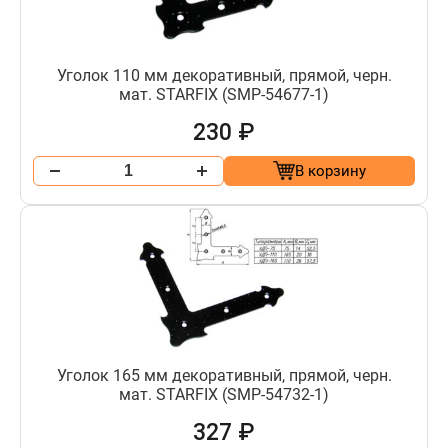
Уголок 110 мм декоративный, прямой, черн.
мат. STARFIX (SMP-54677-1)
230 ₽
В корзину
Уголок 165 мм декоративный, прямой, черн.
мат. STARFIX (SMP-54732-1)
327 ₽