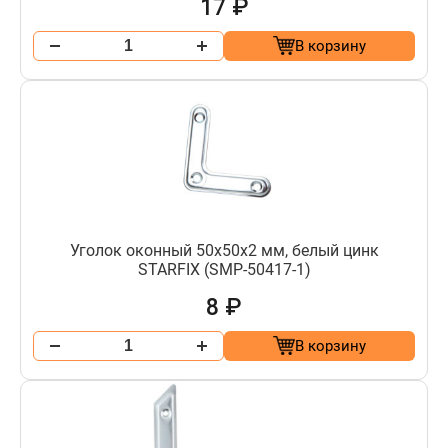
17 ₽
В корзину
Уголок оконный 50х50x2 мм, белый цинк
STARFIX (SMP-50417-1)
8 ₽
В корзину