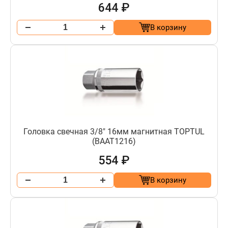
644 ₽
В корзину
Головка свечная 3/8" 16мм магнитная TOPTUL
(BAAT1216)
554 ₽
В корзину