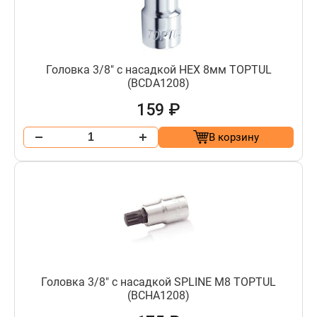
Головка 3/8" с насадкой HEX 8мм TOPTUL
(BCDA1208)
159 ₽
В корзину
Головка 3/8" с насадкой SPLINE M8 TOPTUL
(BCHA1208)