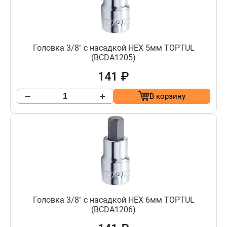
Головка 3/8" с насадкой HEX 5мм TOPTUL
(BCDA1205)
141 ₽
В корзину
Головка 3/8" с насадкой HEX 6мм TOPTUL
(BCDA1206)