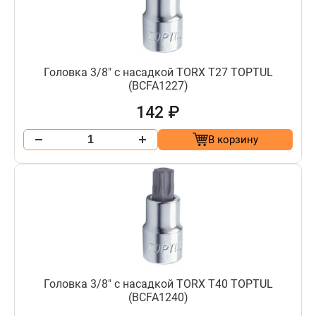
Головка 3/8" с насадкой TORX T27 TOPTUL
(BCFA1227)
142 ₽
В корзину
Головка 3/8" с насадкой TORX T40 TOPTUL
(BCFA1240)