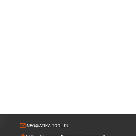
INFO@ATIKA-TOOL.RU