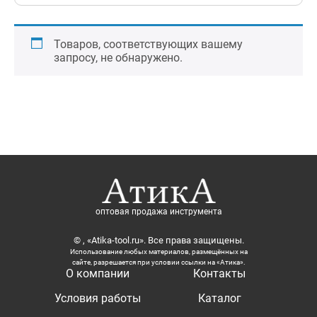
Товаров, соответствующих вашему
запросу, не обнаружено.
оптовая продажа инструмента
© , «Atika-tool.ru». Все права защищены.
Использование любых материалов, размещённых на
сайте, разрешается при условии ссылки на «Атика».
О компании
Контакты
Условия работы
Каталог