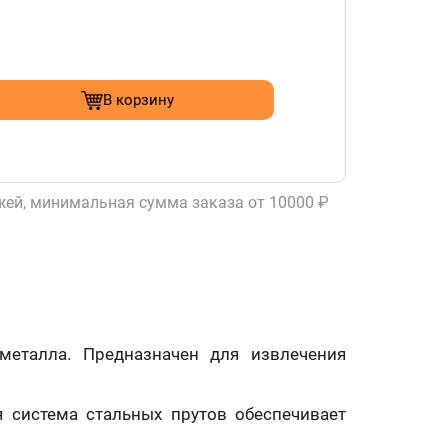
В корзину
ей, минимальная сумма заказа от 10000 ₽
металла. Предназначен для извлечения
я система стальных прутов обеспечивает