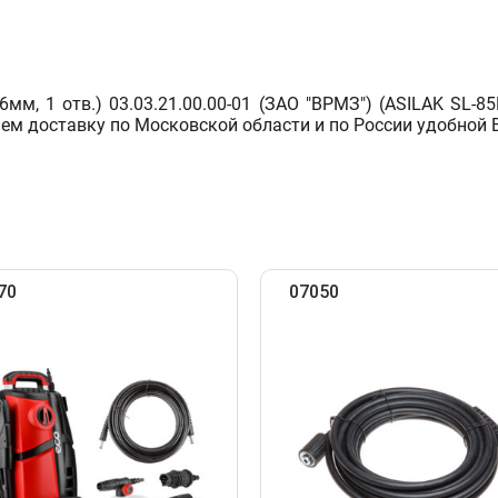
, 1 отв.) 03.03.21.00.00-01 (ЗАО "ВРМЗ") (ASILAK SL-85B
ем доставку по Московской области и по России удобной 
70
07050