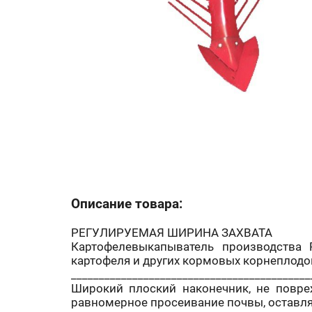
Описание товара:
РЕГУЛИРУЕМАЯ ШИРИНА ЗАХВАТА
Картофелевыкапыватель производства 
картофеля и других кормовых корнеплодов
___________________________________________
Широкий плоский наконечник, не повреж
равномерное просеивание почвы, оставля