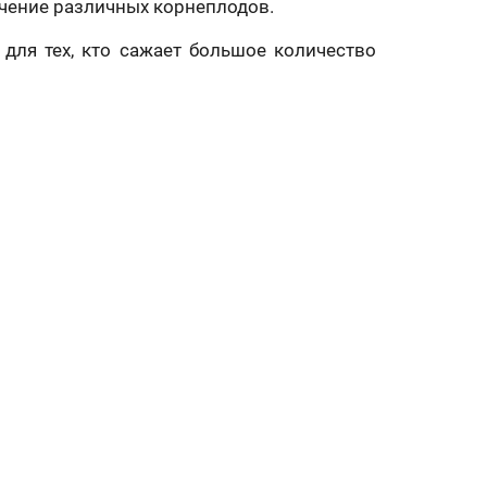
чение различных корнеплодов.
для тех, кто сажает большое количество