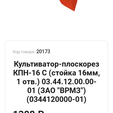
20173
Код товара:
Культиватор-плоскорез
КПН-16 С (стойка 16мм,
1 отв.) 03.44.12.00.00-
01 (ЗАО "ВРМЗ")
(0344120000-01)