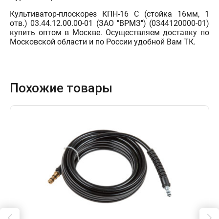
Культиватор-плоскорез КПН-16 С (стойка 16мм, 1
отв.) 03.44.12.00.00-01 (ЗАО "ВРМЗ") (0344120000-01)
купить оптом в Москве. Осуществляем доставку по
Московской области и по России удобной Вам ТК.
Похожие товары