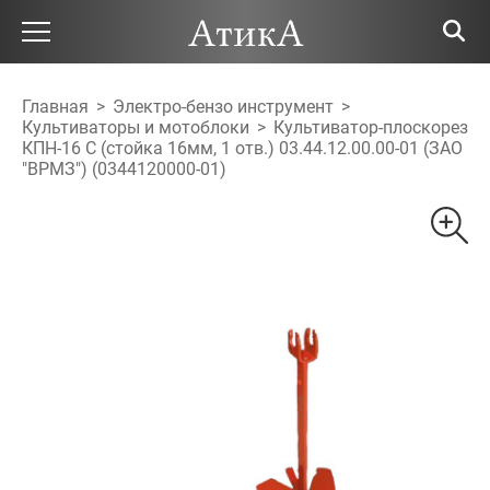
Главная
>
Электро-бензо инструмент
>
Культиваторы и мотоблоки
>
Культиватор-плоскорез
КПН-16 С (стойка 16мм, 1 отв.) 03.44.12.00.00-01 (ЗАО
"ВРМЗ") (0344120000-01)