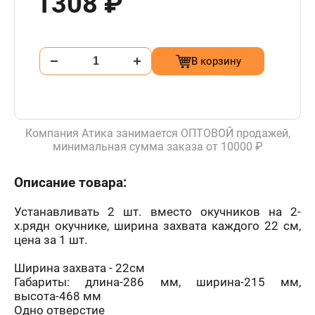
1308 ₽
В корзину
Компания Атика занимается ОПТОВОЙ продажей,
минимальная сумма заказа от 10000 ₽
Описание товара:
Устанавливать 2 шт. вместо окучников на 2-
х.рядн окучнике, ширина захвата каждого 22 см,
цена за 1 шт.
Ширина захвата - 22см
Габариты: длина-286 мм, ширина-215 мм,
высота-468 мм
Одно отверстие