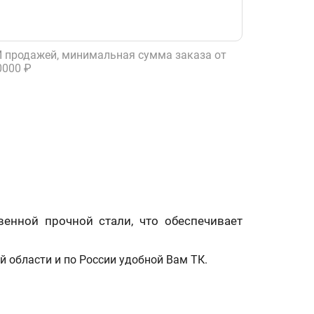
 продажей, минимальная сумма заказа от
0000 ₽
венной прочной стали, что обеспечивает
 области и по России удобной Вам ТК.