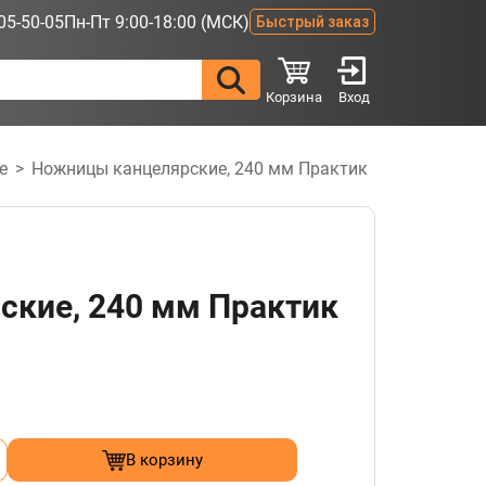
05-50-05
Пн-Пт 9:00-18:00 (МСК)
Быстрый заказ
Корзина
Вход
е
>
Ножницы канцелярские, 240 мм Практик
кие, 240 мм Практик
В корзину