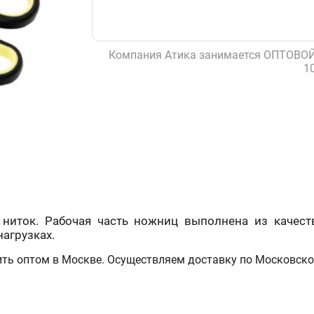
Компания Атика занимается ОПТОВОЙ
1
 ниток. Рабочая часть ножниц выполнена из качест
агрузках.
ть оптом в Москве. Осуществляем доставку по Московской