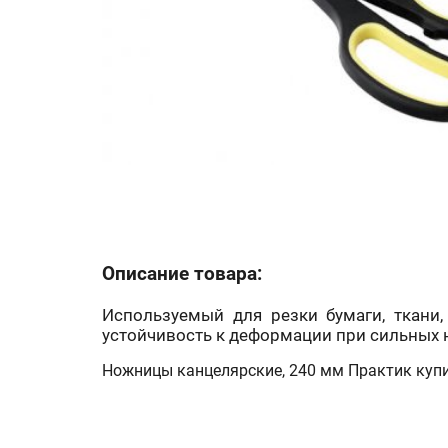
Описание товара:
Используемый для резки бумаги, ткани,
устойчивость к деформации при сильных н
Ножницы канцелярские, 240 мм Практик купи