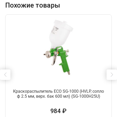
Похожие товары
Краскораспылитель ECO SG-1000 (HVLP, сопло
ф 2.5 мм, верх. бак 600 мл) (SG-1000H25U)
984 ₽