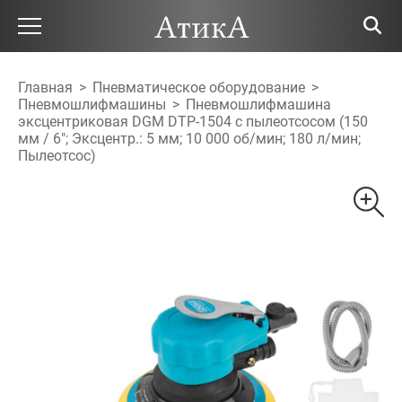
Главная
>
Пневматическое оборудование
>
Пневмошлифмашины
>
Пневмошлифмашина
эксцентриковая DGM DTP-1504 с пылеотсосом (150
мм / 6"; Эксцентр.: 5 мм; 10 000 об/мин; 180 л/мин;
Пылеотсос)