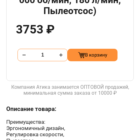
Пылеотсос)
3753 ₽
В корзину
Компания Атика занимается ОПТОВОЙ продажей,
минимальная сумма заказа от 10000 ₽
Описание товара:
Преимущества:
Эргономичный дизайн,
Регулировка скорости,