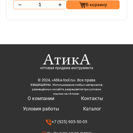
В корзину
оптовая продажа инструмента
© 2024, «Atika-tool.ru». Все права
защищены.
Использование любых материалов,
размещённых на сайте, разрешается при условии
ссылки на «Атика».
О компании
Контакты
Условия работы
Каталог
+7 (925) 905-50-05