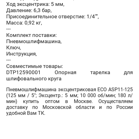
Ход эксцентрика: 5 мм,
Давление: 6,3 бар,
Присоединительное отверстие: 1/4"",
Масса: 0,92 кг,
---
Комплект поставки:
Пневмошлифмашина,
Ключ,
Инструкция,
---
Совместимые товары:
DTP12590001 Опорная тарелка для
шлифовального круга
Пневмошлифмашина эксцентриковая ECO ASP11-125
(125 мм / 5"; Эксцентр.: 5 мм; 10 000 об/мин; 180 л/
мин) купить оптом в Москве. Осуществляем
доставку по Московской области и по России
удобной Вам ТК.