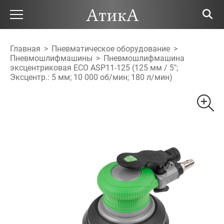
Главная
>
Пневматическое оборудование
>
Пневмошлифмашины
>
Пневмошлифмашина
эксцентриковая ECO ASP11-125 (125 мм / 5";
Эксцентр.: 5 мм; 10 000 об/мин; 180 л/мин)