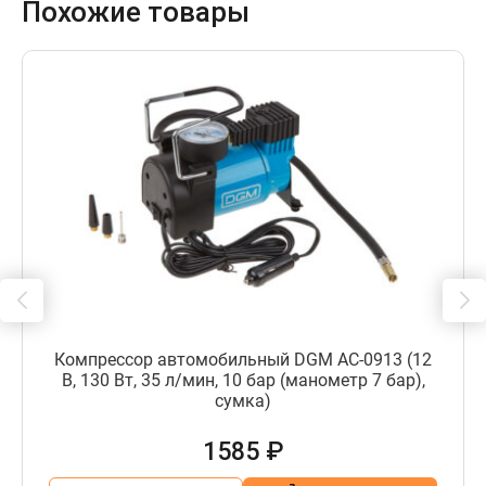
Похожие товары
Компрессор автомобильный DGM AC-0913 (12
В, 130 Вт, 35 л/мин, 10 бар (манометр 7 бар),
сумка)
1585 ₽