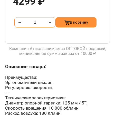
4299 ₽
В корзину
Компания Атика занимается ОПТОВОЙ продажей,
минимальная сумма заказа от 10000 ₽
Описание товара:
Преимущества:
Эргономичный дизайн,
Регулировка скорости,
---
Технические характеристики:
Диаметр опорной тарелки: 125 мм / 5"",
Скорость вращения: 10 000 об/мин,
Расход воздуха: 180 л/мин,