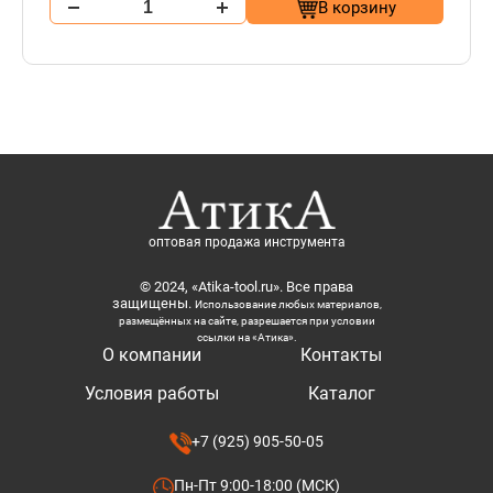
В корзину
оптовая продажа инструмента
© 2024, «Atika-tool.ru». Все права
защищены.
Использование любых материалов,
размещённых на сайте, разрешается при условии
ссылки на «Атика».
О компании
Контакты
Условия работы
Каталог
+7 (925) 905-50-05
Пн-Пт 9:00-18:00 (МСК)