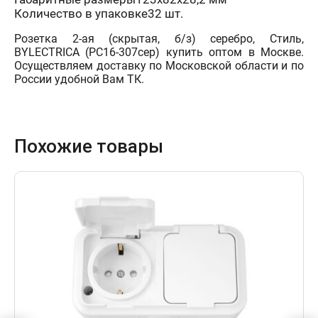
Количество в упаковке32 шт.
Розетка 2-ая (скрытая, б/з) серебро, Стиль,
BYLECTRICA (РС16-307сер) купить оптом в Москве.
Осуществляем доставку по Московской области и по
России удобной Вам ТК.
Похожие товары