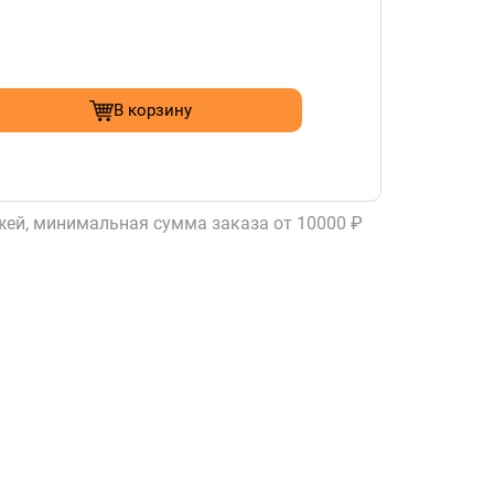
В корзину
ей, минимальная сумма заказа от 10000 ₽