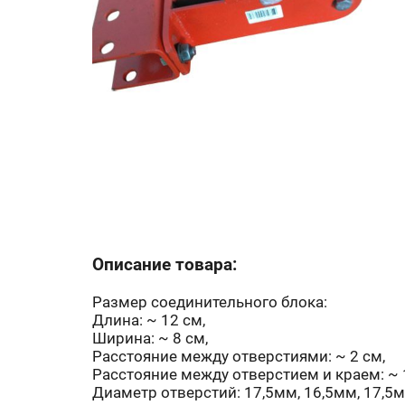
Описание товара:
Размер соединительного блока:
Длина: ~ 12 см,
Ширина: ~ 8 см,
Расстояние между отверстиями: ~ 2 см,
Расстояние между отверстием и краем: ~ 1
Диаметр отверстий: 17,5мм, 16,5мм, 17,5м