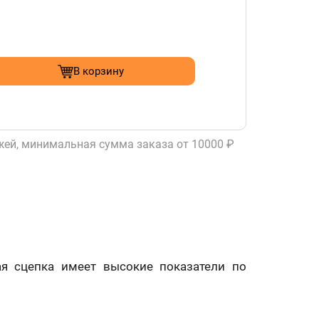
В корзину
ей, минимальная сумма заказа от 10000 ₽
ая сцепка имеет высокие показатели по