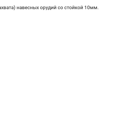
ахвата) навесных орудий со стойкой 10мм.