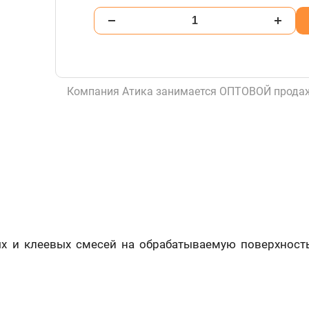
Компания Атика занимается ОПТОВОЙ продаж
х и клеевых смесей на обрабатываемую поверхност