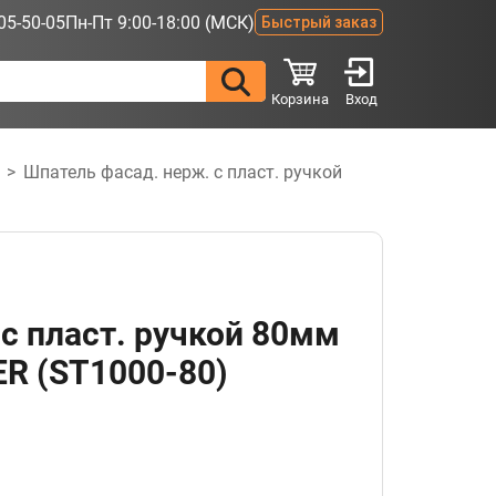
05-50-05
Пн-Пт 9:00-18:00 (МСК)
Быстрый заказ
Корзина
Вход
>
Шпатель фасад. нерж. с пласт. ручкой
с пласт. ручкой 80мм
R (ST1000-80)