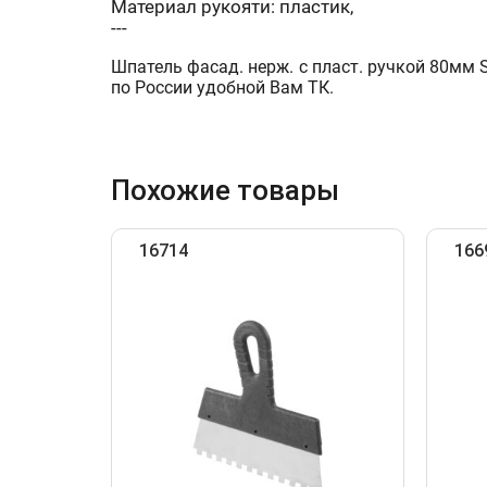
Материал рукояти: пластик,
---
Шпатель фасад. нерж. с пласт. ручкой 80мм
по России удобной Вам ТК.
Похожие товары
16714
166