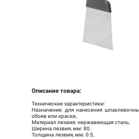
Описание товара:
Технические характеристики:
Назначение: для нанесения шпаклевочны
обоев или краски,
Материал лезвия: нержавеющая сталь,
Ширина лезвия, мм: 80,
Толщина лезвия, мм: 0.5,