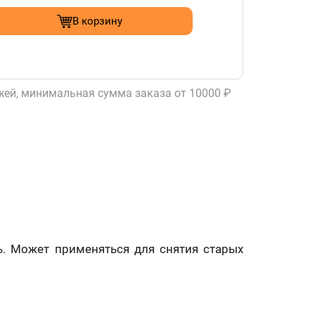
В корзину
ей, минимальная сумма заказа от 10000 ₽
ь. Может применяться для снятия старых