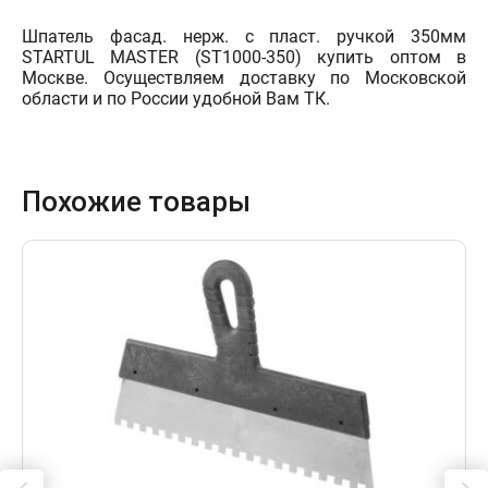
Шпатель фасад. нерж. с пласт. ручкой 350мм
STARTUL MASTER (ST1000-350) купить оптом в
Москве. Осуществляем доставку по Московской
области и по России удобной Вам ТК.
Похожие товары