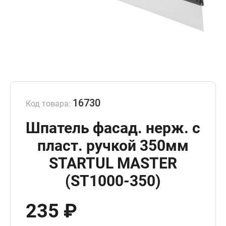
16730
Код товара:
Шпатель фасад. нерж. с
пласт. ручкой 350мм
STARTUL MASTER
(ST1000-350)
235 ₽