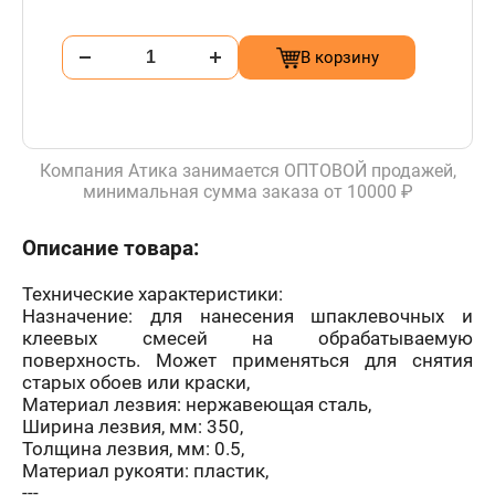
В корзину
Компания Атика занимается ОПТОВОЙ продажей,
минимальная сумма заказа от 10000 ₽
Описание товара:
Технические характеристики:
Назначение: для нанесения шпаклевочных и
клеевых смесей на обрабатываемую
поверхность. Может применяться для снятия
старых обоев или краски,
Материал лезвия: нержавеющая сталь,
Ширина лезвия, мм: 350,
Толщина лезвия, мм: 0.5,
Материал рукояти: пластик,
---