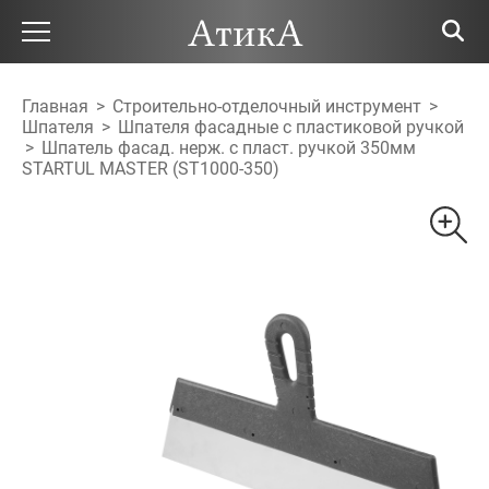
Главная
>
Строительно-отделочный инструмент
>
Шпателя
>
Шпателя фасадные с пластиковой ручкой
>
Шпатель фасад. нерж. с пласт. ручкой 350мм
STARTUL MASTER (ST1000-350)