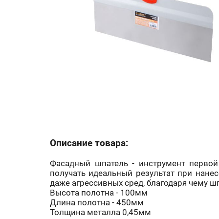
Описание товара:
Фасадный шпатель - инструмент первой
получать идеальный результат при нанес
даже агрессивных сред, благодаря чему ш
Высота полотна - 100мм
Длина полотна - 450мм
Толщина металла 0,45мм