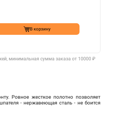
В корзину
ей, минимальная сумма заказа от 10000 ₽
нту. Ровное жесткое полотно позволяет
шпателя - нержавеющая сталь - не боится