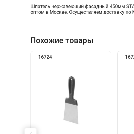
Шпатель нержавеющий фасадный 450мм STARTU
оптом в Москве. Осуществляем доставку по 
Похожие товары
16724
167