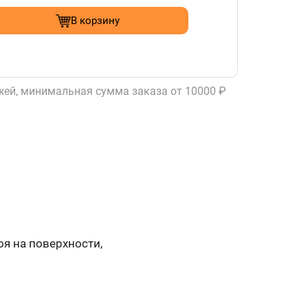
В корзину
ей, минимальная сумма заказа от 10000 ₽
я на поверхности,