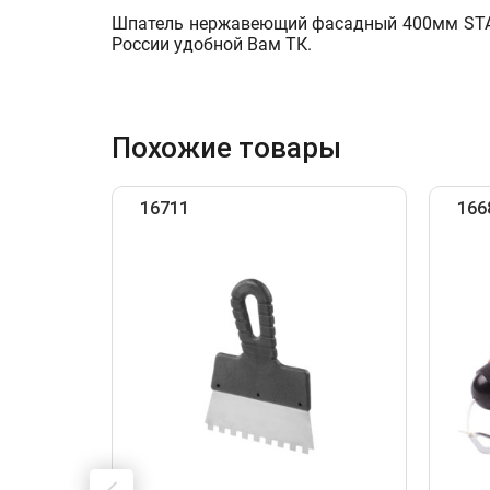
Шпатель нержавеющий фасадный 400мм START
России удобной Вам ТК.
Похожие товары
16711
166