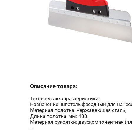
Описание товара:
Технические характеристики:
Назначение: шпатель фасадный для нанес
Материал полотна: нержавеющая сталь,
Длина полотна, мм: 400,
Материал рукоятки: двухкомпонентная (пл
---