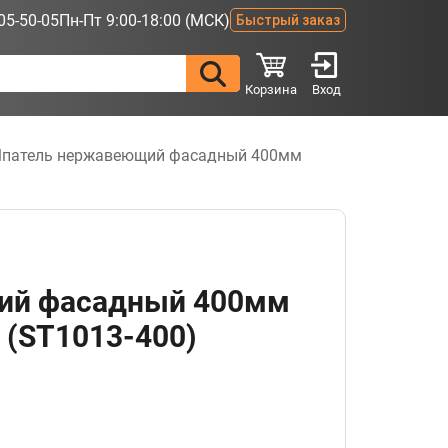
05-50-05
Пн-Пт 9:00-18:00 (МСК)
Быстрый заказ
Корзина
Вход
патель нержавеющий фасадный 400мм
ий фасадный 400мм
 (ST1013-400)