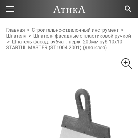
Главная
>
Строительно-отделочный инструмент
>
Шпателя
>
Шпателя фасадные с пластиковой ручкой
>
Шпатель фасад. зубчат. нерж. 200мм зуб 10х10
STARTUL MASTER (ST1004-2001) (для клея)