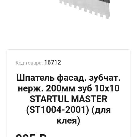
16712
Код товара:
Шпатель фасад. зубчат.
нерж. 200мм зуб 10х10
STARTUL MASTER
(ST1004-2001) (для
клея)