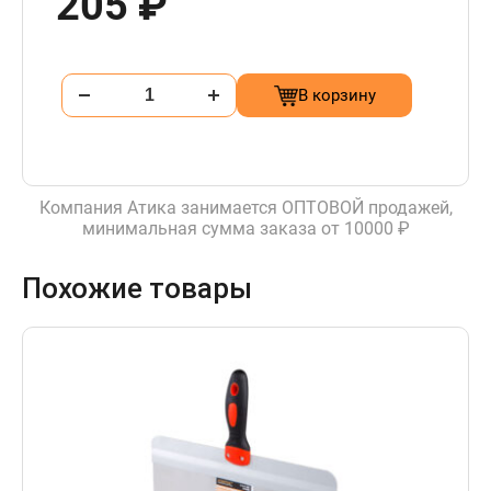
205 ₽
В корзину
Компания Атика занимается ОПТОВОЙ продажей,
минимальная сумма заказа от 10000 ₽
Похожие товары