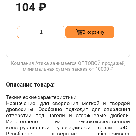
104 ₽
В корзину
Компания Атика занимается ОПТОВОЙ продажей,
минимальная сумма заказа от 10000 ₽
Описание товара:
Технические характеристики:
Назначение: для сверления мягкой и твердой
древесины. Особенно подходит для сверления
отверстий под нагели и стержневые дюбели.
Изготовлено из высококачественной
конструкционной углеродистой стали #45.
Резьбовое отверстие обеспечивает