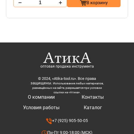
В корзину
оптовая продажа инструмента
© 2024, «Atika-tool.ru». Все права
защищены.
Использование любых материалов,
размещённых на сайте, разрешается при условии
ссылки на «Атика».
О компании
Контакты
Условия работы
Каталог
+7 (925) 905-50-05
Пн-Пт 9:00-18:00 (МСК)