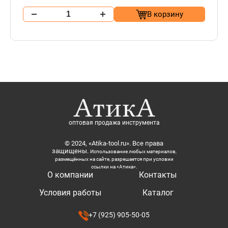
В корзину
оптовая продажа инструмента
© 2024, «Atika-tool.ru». Все права
защищены.
Использование любых материалов,
размещённых на сайте, разрешается при условии
ссылки на «Атика».
О компании
Контакты
Условия работы
Каталог
+7 (925) 905-50-05