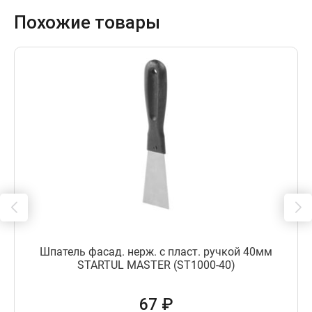
Похожие товары
Шпатель фасад. нерж. с пласт. ручкой 40мм
STARTUL MASTER (ST1000-40)
67 ₽