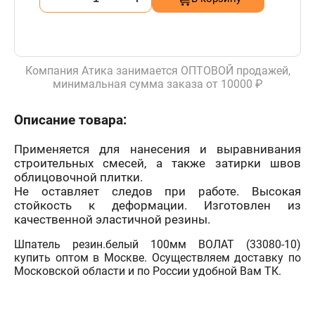
Компания Атика занимается ОПТОВОЙ продажей,
минимальная сумма заказа от 10000 ₽
Описание товара:
Применяется для нанесения и выравнивания
строительных смесей, а также затирки швов
облицовочной плитки.
Не оставляет следов при работе. Высокая
стойкость к деформации. Изготовлен из
качественной эластичной резины.
Шпатель резин.белый 100мм ВОЛАТ (33080-10)
купить оптом в Москве. Осуществляем доставку по
Московской области и по России удобной Вам ТК.