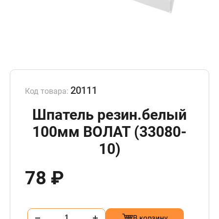
20111
Код товара:
Шпатель резин.белый
100мм ВОЛАТ (33080-
10)
78 ₽
В корзину