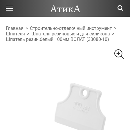
Главная
>
Строительно-отделочный инструмент
>
Шпателя
>
Шпателя резиновые и для силикона
>
Шпатель резин.белый 100мм ВОЛАТ (33080-10)